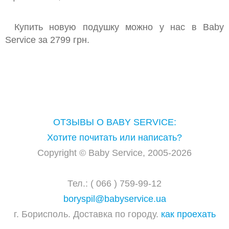
Купить новую подушку можно у нас в Baby
Service за 2799 грн.
ОТЗЫВЫ О BABY SERVICE:
Хотите почитать или написать?
Copyright © Baby Service, 2005-2026
Тел.: ( 066 ) 759-99-12
boryspil@babyservice.ua
г. Борисполь. Доставка по городу.
как проехать