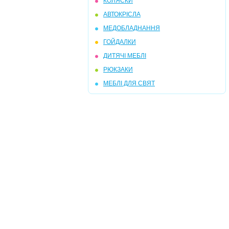
КОЛЯСКИ
АВТОКРІСЛА
МЕДОБЛАДНАННЯ
ГОЙДАЛКИ
ДИТЯЧІ МЕБЛІ
РЮКЗАКИ
МЕБЛІ ДЛЯ СВЯТ