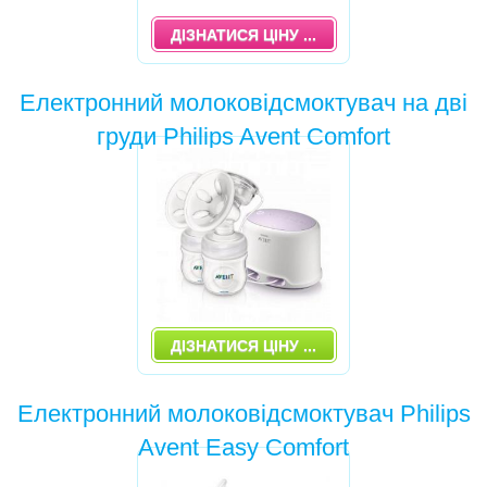
ДІЗНАТИСЯ ЦІНУ ...
Електронний молоковідсмоктувач на дві
груди Philips Avent Comfort
ДІЗНАТИСЯ ЦІНУ ...
Електронний молоковідсмоктувач Philips
Avent Easy Comfort