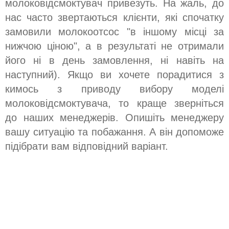
молоковідсмоктувач привезуть. На жаль, до
нас часто звертаються клієнти, які спочатку
замовили молокоотсос "в іншому місці за
нижчою ціною", а в результаті не отримали
його ні в день замовлення, ні навіть на
наступний). Якщо ви хочете порадитися з
кимось з приводу вибору моделі
молоковідсмоктувача, то краще зверніться
до наших менеджерів. Опишіть менеджеру
вашу ситуацію та побажання. А він допоможе
підібрати вам відповідний варіант.